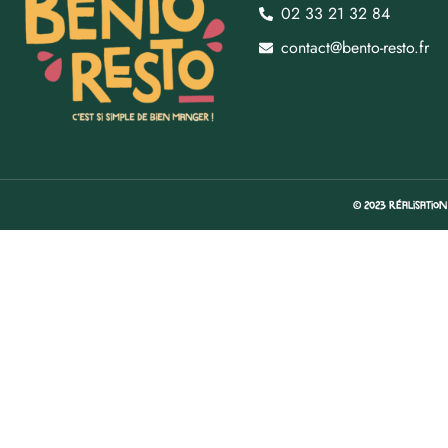
02 33 21 32 84
contact@bento-resto.fr
© 2023 Réalisatio