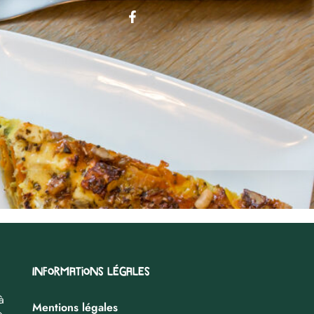
Informations légales
à
Mentions légales